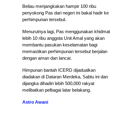
Beliau menjangkakan hampir 100 ribu
penyokong Pas dari negeri ini bakal hadir ke
perhimpunan tersebut.
Menurutnya lagi, Pas menggunakan khidmat
lebih 10 ribu anggota Unit Amal yang akan
membantu pasukan keselamatan bagi
memastikan perhimpunan tersebut berjalan
dengan aman dan lancar.
Himpunan bantah ICERD dijadualkan
diadakan di Dataran Merdeka, Sabtu ini dan
dijangka dihadiri lebih 500,000 rakyat
melibatkan pelbagai latar belakang.
Astro Awani