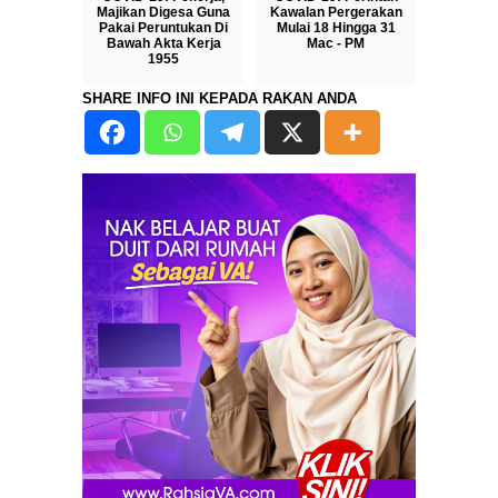
Majikan Digesa Guna
Kawalan Pergerakan
Pakai Peruntukan Di
Mulai 18 Hingga 31
Bawah Akta Kerja
Mac - PM
1955
16th Mar 2020
SHARE INFO INI KEPADA RAKAN ANDA
17th Mar 2020