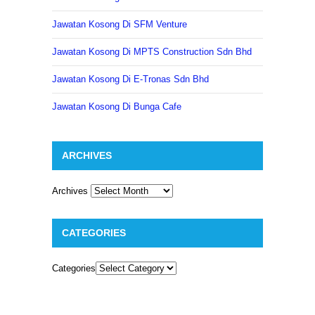
Jawatan Kosong Di SFM Venture
Jawatan Kosong Di MPTS Construction Sdn Bhd
Jawatan Kosong Di E-Tronas Sdn Bhd
Jawatan Kosong Di Bunga Cafe
ARCHIVES
Archives
CATEGORIES
Categories