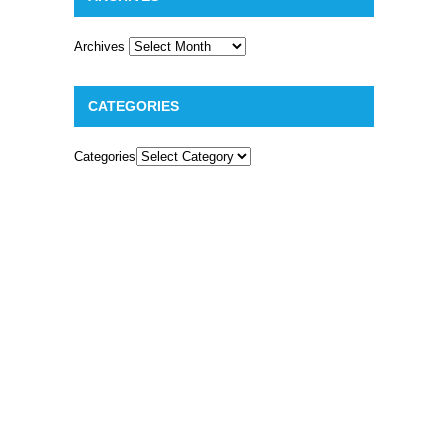
Archives
CATEGORIES
Categories