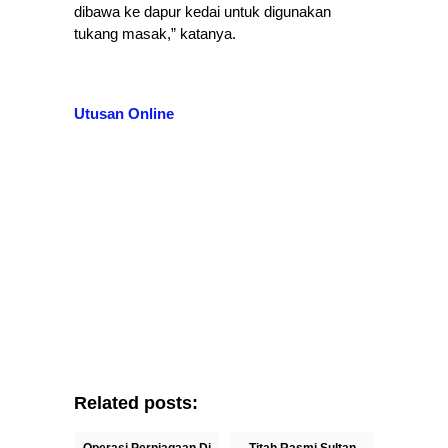
dibawa ke dapur kedai untuk digunakan
tukang masak,” katanya.
Utusan Online
Related posts: