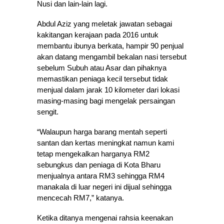
Nusi dan lain-lain lagi.
Abdul Aziz yang meletak jawatan sebagai
kakitangan kerajaan pada 2016 untuk
membantu ibunya berkata, hampir 90 penjual
akan datang mengambil bekalan nasi tersebut
sebelum Subuh atau Asar dan pihaknya
memastikan peniaga kecil tersebut tidak
menjual dalam jarak 10 kilometer dari lokasi
masing-masing bagi mengelak persaingan
sengit.
“Walaupun harga barang mentah seperti
santan dan kertas meningkat namun kami
tetap mengekalkan harganya RM2
sebungkus dan peniaga di Kota Bharu
menjualnya antara RM3 sehingga RM4
manakala di luar negeri ini dijual sehingga
mencecah RM7,” katanya.
Ketika ditanya mengenai rahsia keenakan