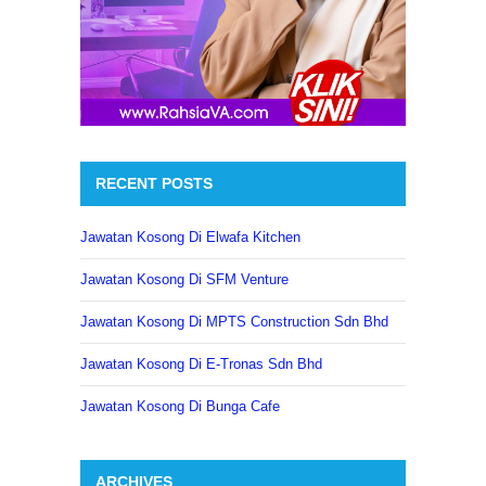
RECENT POSTS
Jawatan Kosong Di Elwafa Kitchen
Jawatan Kosong Di SFM Venture
Jawatan Kosong Di MPTS Construction Sdn Bhd
Jawatan Kosong Di E-Tronas Sdn Bhd
Jawatan Kosong Di Bunga Cafe
ARCHIVES