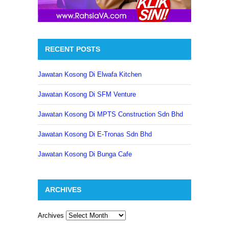
RECENT POSTS
Jawatan Kosong Di Elwafa Kitchen
Jawatan Kosong Di SFM Venture
Jawatan Kosong Di MPTS Construction Sdn Bhd
Jawatan Kosong Di E-Tronas Sdn Bhd
Jawatan Kosong Di Bunga Cafe
ARCHIVES
Archives