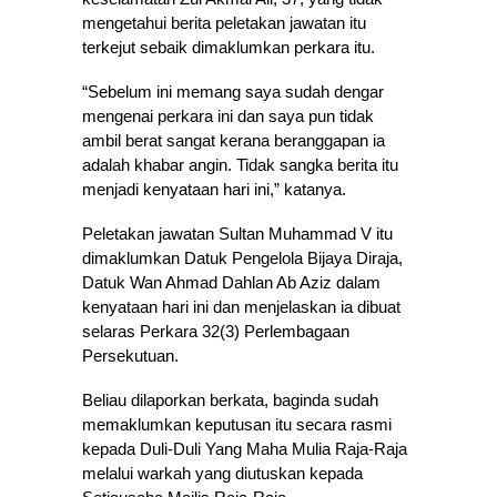
mengetahui berita peletakan jawatan itu
terkejut sebaik dimaklumkan perkara itu.
“Sebelum ini memang saya sudah dengar
mengenai perkara ini dan saya pun tidak
ambil berat sangat kerana beranggapan ia
adalah khabar angin. Tidak sangka berita itu
menjadi kenyataan hari ini,” katanya.
Peletakan jawatan Sultan Muhammad V itu
dimaklumkan Datuk Pengelola Bijaya Diraja,
Datuk Wan Ahmad Dahlan Ab Aziz dalam
kenyataan hari ini dan menjelaskan ia dibuat
selaras Perkara 32(3) Perlembagaan
Persekutuan.
Beliau dilaporkan berkata, baginda sudah
memaklumkan keputusan itu secara rasmi
kepada Duli-Duli Yang Maha Mulia Raja-Raja
melalui warkah yang diutuskan kepada