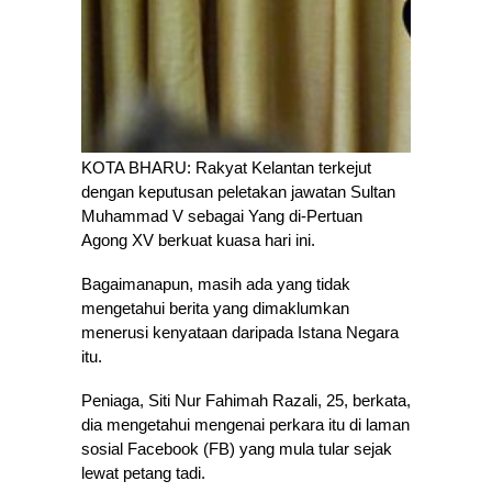
KOTA BHARU: Rakyat Kelantan terkejut
dengan keputusan peletakan jawatan Sultan
Muhammad V sebagai Yang di-Pertuan
Agong XV berkuat kuasa hari ini.
Bagaimanapun, masih ada yang tidak
mengetahui berita yang dimaklumkan
menerusi kenyataan daripada Istana Negara
itu.
Peniaga, Siti Nur Fahimah Razali, 25, berkata,
dia mengetahui mengenai perkara itu di laman
sosial Facebook (FB) yang mula tular sejak
lewat petang tadi.