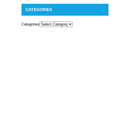
CATEGORIES
Categories