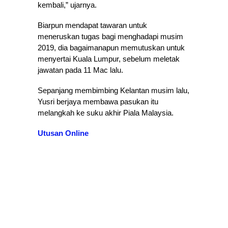
kembali,” ujarnya.
Biarpun mendapat tawaran untuk
meneruskan tugas bagi menghadapi musim
2019, dia bagaimanapun memutuskan untuk
menyertai Kuala Lumpur, sebelum meletak
jawatan pada 11 Mac lalu.
Sepanjang membimbing Kelantan musim lalu,
Yusri berjaya membawa pasukan itu
melangkah ke suku akhir Piala Malaysia.
Utusan Online