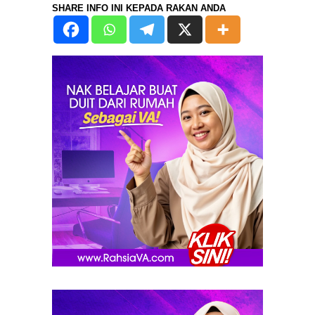
SHARE INFO INI KEPADA RAKAN ANDA