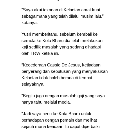
“Saya akui tekanan di Kelantan amat kuat
sebagaimana yang telah dilalui musim lalu,”
katanya.
Yusri memberitahu, sebelum kembali ke
semula ke Kota Bharu dia telah melakukan
kaji sedilik masalah yang sedang dihadapi
oleh TRW ketika ini.
“Kecederaan Cassio De Jesus, ketiadaan
penyerang dan keputusan yang menyaksikan
Kelantan tidak boleh berada di tempat
selayaknya.
“Begitu juga dengan masalah gaji yang saya
hanya tahu melalui media.
“Jadi saya perlu ke Kota Bharu untuk
berhadapan dengan pemain dan melihat
sejauh mana keadaan itu dapat diperbaiki