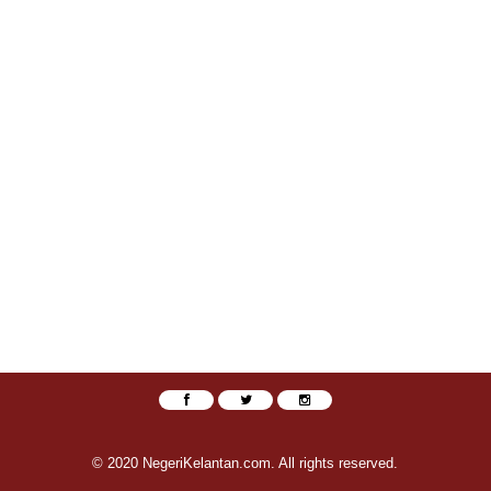
© 2020 NegeriKelantan.com. All rights reserved.