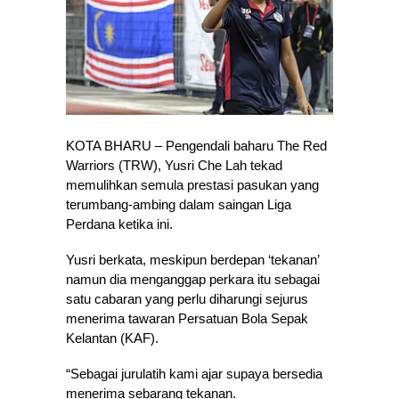
KOTA BHARU – Pengendali baharu The Red
Warriors (TRW), Yusri Che Lah tekad
memulihkan semula prestasi pasukan yang
terumbang-ambing dalam saingan Liga
Perdana ketika ini.
Yusri berkata, meskipun berdepan ‘tekanan’
namun dia menganggap perkara itu sebagai
satu cabaran yang perlu diharungi sejurus
menerima tawaran Persatuan Bola Sepak
Kelantan (KAF).
“Sebagai jurulatih kami ajar supaya bersedia
menerima sebarang tekanan.