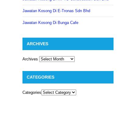
Jawatan Kosong Di E-Tronas Sdn Bhd
Jawatan Kosong Di Bunga Cafe
ARCHIVES
Archives
CATEGORIES
Categories