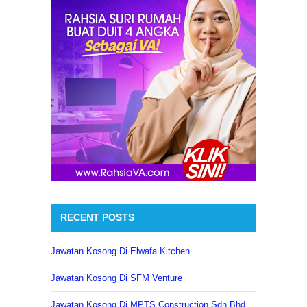
RECENT POSTS
Jawatan Kosong Di Elwafa Kitchen
Jawatan Kosong Di SFM Venture
Jawatan Kosong Di MPTS Construction Sdn Bhd